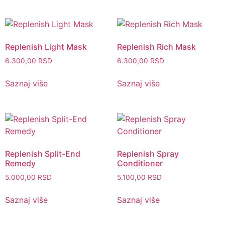
Replenish Light Mask
Replenish Rich Mask
6.300,00
RSD
6.300,00
RSD
Saznaj više
Saznaj više
Replenish Split-End
Replenish Spray
Remedy
Conditioner
5.000,00
RSD
5.100,00
RSD
Saznaj više
Saznaj više