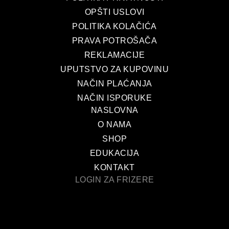
OPŠTI USLOVI
POLITIKA KOLAČIĆA
PRAVA POTROŠAČA
REKLAMACIJE
UPUTSTVO ZA KUPOVINU
NAČIN PLAĆANJA
NAČIN ISPORUKE
NASLOVNA
O NAMA
SHOP
EDUKACIJA
KONTAKT
LOGIN ZA FRIZERE