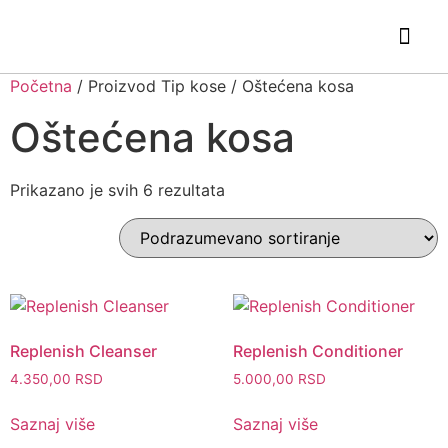
Početna
/ Proizvod Tip kose / Oštećena kosa
Oštećena kosa
Prikazano je svih 6 rezultata
Replenish Cleanser
Replenish Conditioner
4.350,00
RSD
5.000,00
RSD
Saznaj više
Saznaj više