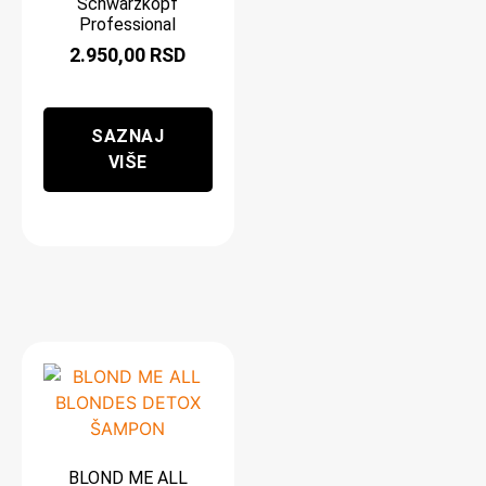
Schwarzkopf
Professional
2.950,00
RSD
SAZNAJ
VIŠE
BLOND ME ALL