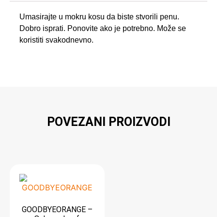
Umasirajte u mokru kosu da biste stvorili penu.
Dobro isprati. Ponovite ako je potrebno. Može se
koristiti svakodnevno.
POVEZANI PROIZVODI
GOODBYEORANGE –