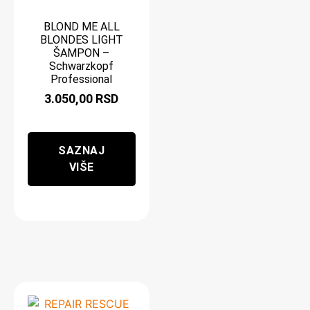
BLOND ME ALL
BLONDES LIGHT
ŠAMPON –
Schwarzkopf
Professional
3.050,00
RSD
SAZNAJ
VIŠE