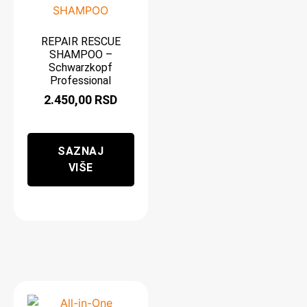
REPAIR RESCUE
SHAMPOO –
Schwarzkopf
Professional
2.450,00
RSD
SAZNAJ
VIŠE