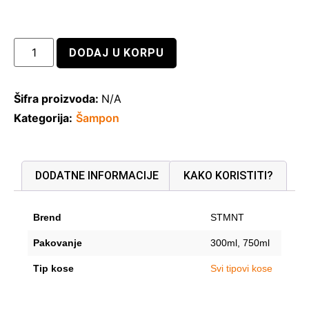
DODAJ U KORPU
Šifra proizvoda:
N/A
Kategorija:
Šampon
DODATNE INFORMACIJE
KAKO KORISTITI?
Brend
STMNT
Pakovanje
300ml, 750ml
Tip kose
Svi tipovi kose