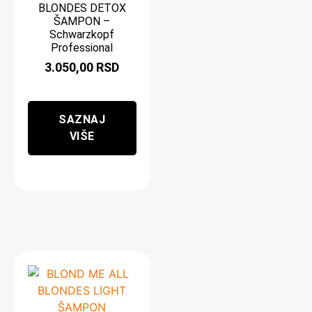
BLONDES DETOX
ŠAMPON –
Schwarzkopf
Professional
3.050,00
RSD
SAZNAJ
VIŠE