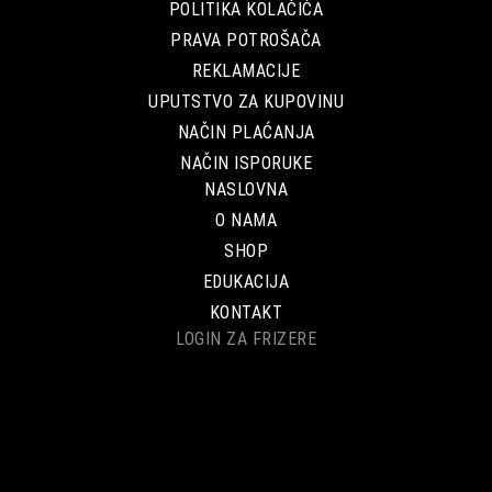
POLITIKA KOLAČIĆA
PRAVA POTROŠAČA
REKLAMACIJE
UPUTSTVO ZA KUPOVINU
NAČIN PLAĆANJA
NAČIN ISPORUKE
NASLOVNA
O NAMA
SHOP
EDUKACIJA
KONTAKT
LOGIN ZA FRIZERE