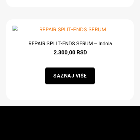
REPAIR SPLIT-ENDS SERUM – Indola
2.300,00
RSD
SAZNAJ VIŠE