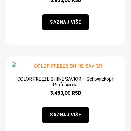
3.850,00
RSD
SAZNAJ VIŠE
COLOR FREEZE SHINE SAVIOR – Schwarzkopf
Professional
3.450,00
RSD
SAZNAJ VIŠE