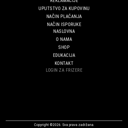
REKLAMACIJE
UPUTSTVO ZA KUPOVINU
NAČIN PLAĆANJA
NAČIN ISPORUKE
NASLOVNA
O NAMA
SHOP
EDUKACIJA
KONTAKT
LOGIN ZA FRIZERE
Copyright ©2026. Sva prava zadržana.