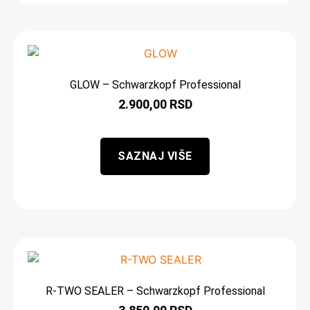
GLOW – Schwarzkopf Professional
2.900,00
RSD
SAZNAJ VIŠE
R-TWO SEALER – Schwarzkopf Professional