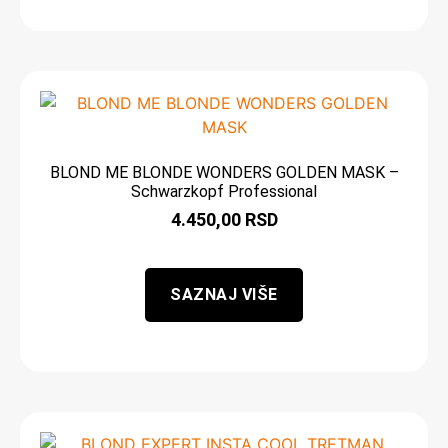
BLOND ME BLONDE WONDERS GOLDEN MASK –
Schwarzkopf Professional
4.450,00
RSD
SAZNAJ VIŠE