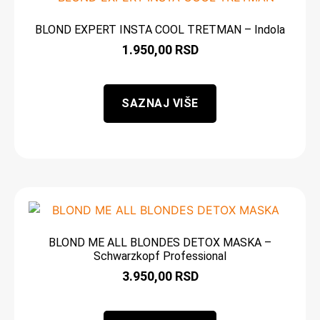
BLOND EXPERT INSTA COOL TRETMAN – Indola
1.950,00
RSD
SAZNAJ VIŠE
BLOND ME ALL BLONDES DETOX MASKA –
Schwarzkopf Professional
3.950,00
RSD