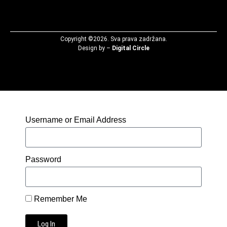
Copyright ©2026. Sva prava zadržana.
Design by –
Digital Circle
Username or Email Address
Password
Remember Me
Log In