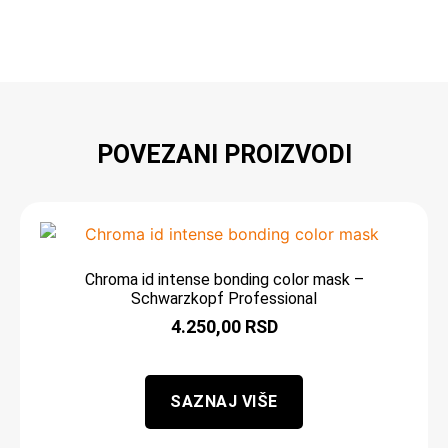
POVEZANI PROIZVODI
Chroma id intense bonding color mask –
Schwarzkopf Professional
4.250,00
RSD
SAZNAJ VIŠE