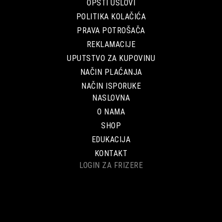
OPŠTI USLOVI
POLITIKA KOLAČIĆA
PRAVA POTROŠAČA
REKLAMACIJE
UPUTSTVO ZA KUPOVINU
NAČIN PLAĆANJA
NAČIN ISPORUKE
NASLOVNA
O NAMA
SHOP
EDUKACIJA
KONTAKT
LOGIN ZA FRIZERE