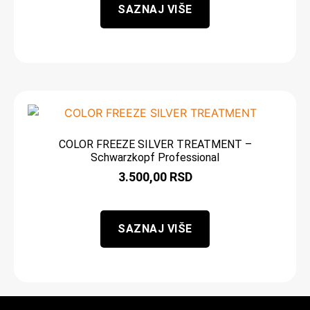
SAZNAJ VIŠE
COLOR FREEZE SILVER TREATMENT –
Schwarzkopf Professional
3.500,00
RSD
SAZNAJ VIŠE