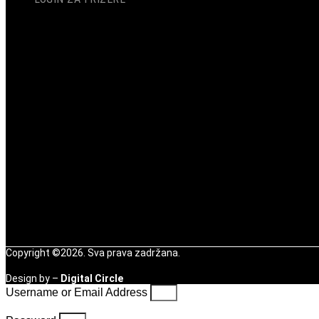
Copyright ©2026. Sva prava zadržana.
Design by –
Digital Circle
Username or Email Address