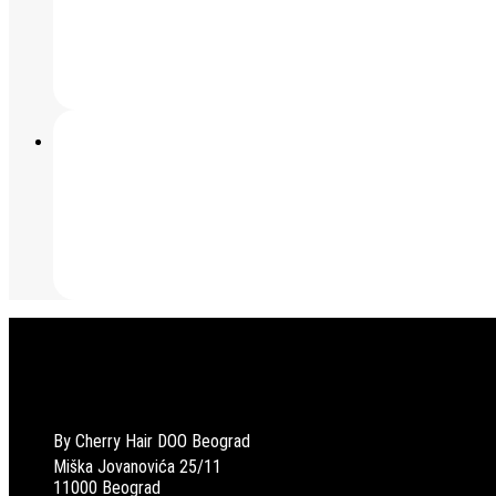
By Cherry Hair DOO Beograd
Miška Jovanovića 25/11
11000 Beograd