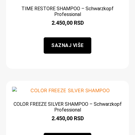
TIME RESTORE SHAMPOO – Schwarzkopf
Professional
2.450,00
RSD
SAZNAJ VIŠE
COLOR FREEZE SILVER SHAMPOO – Schwarzkopf
Professional
2.450,00
RSD