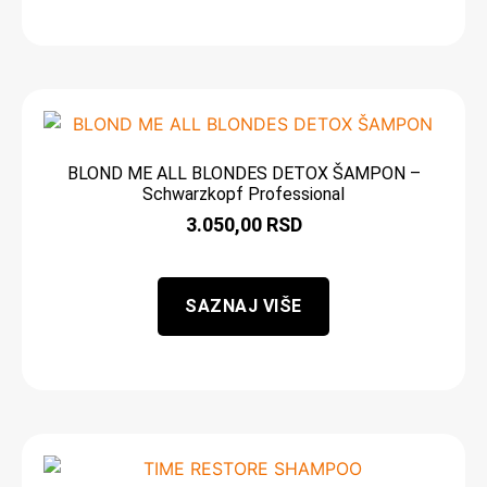
BLOND ME ALL BLONDES DETOX ŠAMPON –
Schwarzkopf Professional
3.050,00
RSD
SAZNAJ VIŠE