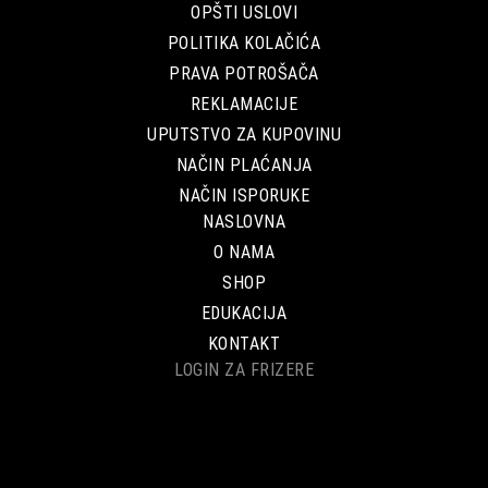
OPŠTI USLOVI
POLITIKA KOLAČIĆA
PRAVA POTROŠAČA
REKLAMACIJE
UPUTSTVO ZA KUPOVINU
NAČIN PLAĆANJA
NAČIN ISPORUKE
NASLOVNA
O NAMA
SHOP
EDUKACIJA
KONTAKT
LOGIN ZA FRIZERE