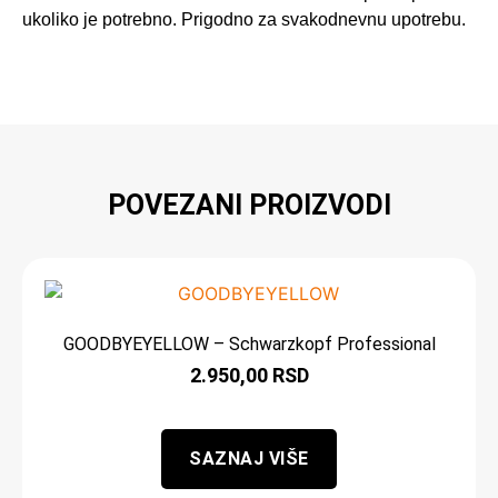
ukoliko je potrebno. Prigodno za svakodnevnu upotrebu.
POVEZANI PROIZVODI
GOODBYEYELLOW – Schwarzkopf Professional
2.950,00
RSD
SAZNAJ VIŠE