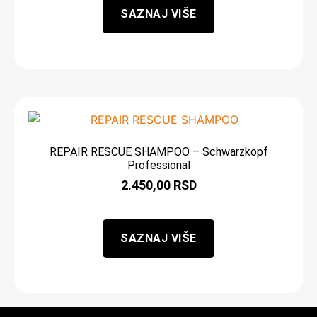
SAZNAJ VIŠE
REPAIR RESCUE SHAMPOO – Schwarzkopf
Professional
2.450,00
RSD
SAZNAJ VIŠE