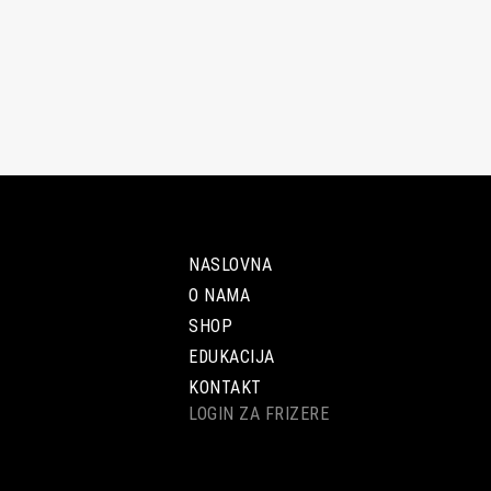
NASLOVNA
O NAMA
SHOP
EDUKACIJA
KONTAKT
LOGIN ZA FRIZERE