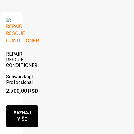
REPAIR
RESCUE
CONDITIONER
–
Schwarzkopf
Professional
2.700,00
RSD
SAZNAJ
VIŠE