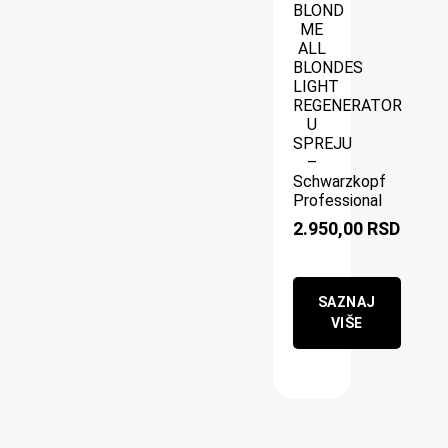
BLOND
ME
ALL
BLONDES
LIGHT
REGENERATOR
U
SPREJU
–
Schwarzkopf
Professional
2.950,00
RSD
SAZNAJ
VIŠE