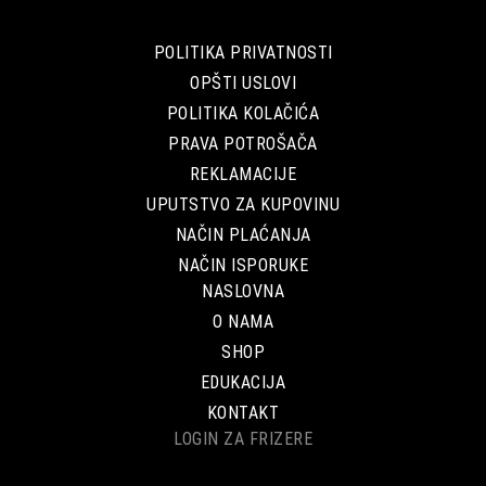
POLITIKA PRIVATNOSTI
OPŠTI USLOVI
POLITIKA KOLAČIĆA
PRAVA POTROŠAČA
REKLAMACIJE
UPUTSTVO ZA KUPOVINU
NAČIN PLAĆANJA
NAČIN ISPORUKE
NASLOVNA
O NAMA
SHOP
EDUKACIJA
KONTAKT
LOGIN ZA FRIZERE