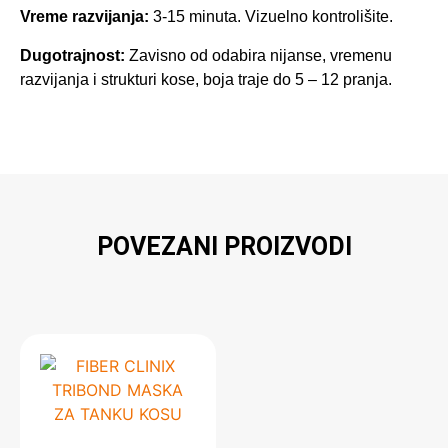
Vreme razvijanja:
3-15 minuta. Vizuelno kontrolišite.
Dugotrajnost:
Zavisno od odabira nijanse, vremenu
razvijanja i strukturi kose, boja traje do 5 – 12 pranja.
POVEZANI PROIZVODI