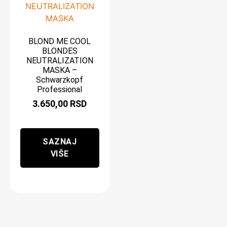
BLOND ME COOL
BLONDES
NEUTRALIZATION
MASKA –
Schwarzkopf
Professional
3.650,00
RSD
SAZNAJ
VIŠE