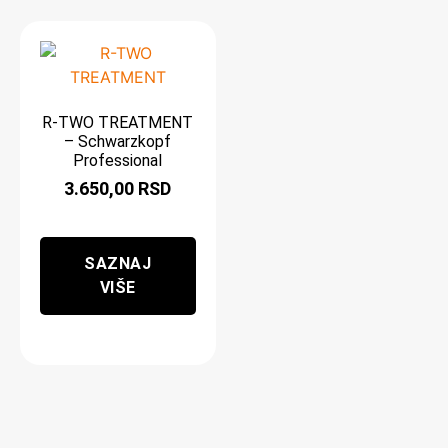
R-TWO TREATMENT
– Schwarzkopf
Professional
3.650,00
RSD
SAZNAJ
VIŠE