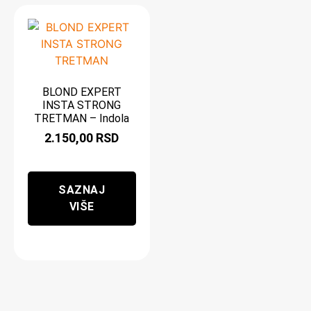
BLOND EXPERT
INSTA STRONG
TRETMAN – Indola
2.150,00
RSD
SAZNAJ
VIŠE