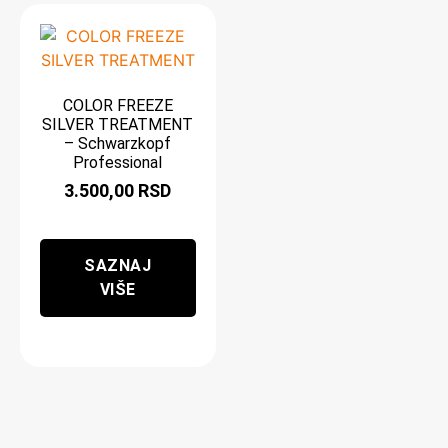
COLOR FREEZE
SILVER TREATMENT
– Schwarzkopf
Professional
3.500,00
RSD
SAZNAJ
VIŠE