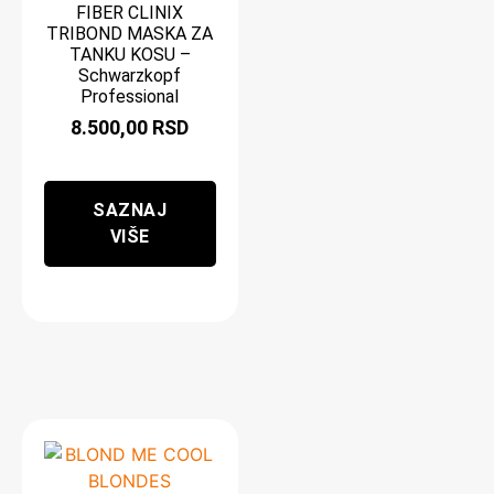
FIBER CLINIX
TRIBOND MASKA ZA
TANKU KOSU –
Schwarzkopf
Professional
8.500,00
RSD
SAZNAJ
VIŠE