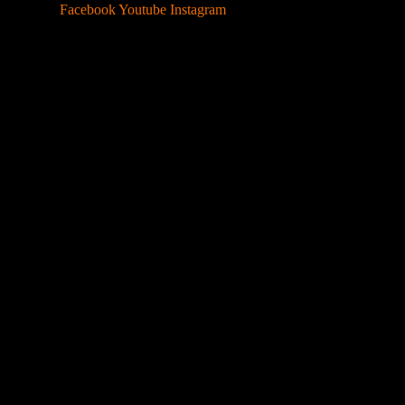
Facebook
Youtube
Instagram