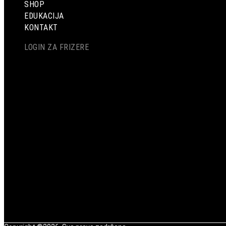
SHOP
EDUKACIJA
KONTAKT
LOGIN ZA FRIZERE