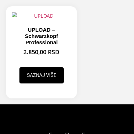
UPLOAD –
Schwarzkopf
Professional
2.850,00
RSD
SAZNAJ VIŠE