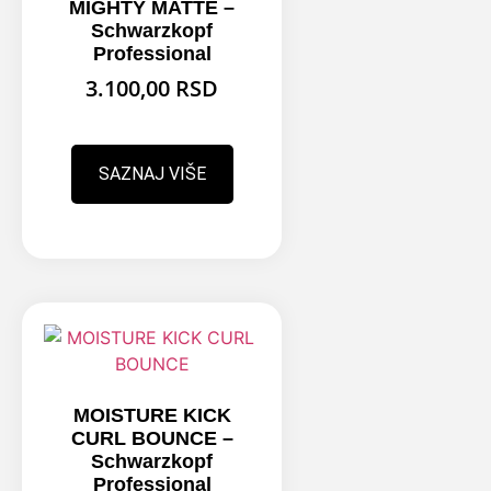
MIGHTY MATTE –
Schwarzkopf
Professional
3.100,00
RSD
SAZNAJ VIŠE
MOISTURE KICK
CURL BOUNCE –
Schwarzkopf
Professional