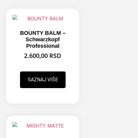
BOUNTY BALM –
Schwarzkopf
Professional
2.600,00
RSD
SAZNAJ VIŠE