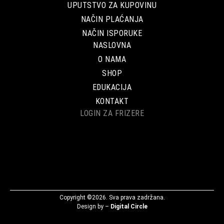
UPUTSTVO ZA KUPOVINU
NAČIN PLAĆANJA
NAČIN ISPORUKE
NASLOVNA
O NAMA
SHOP
EDUKACIJA
KONTAKT
LOGIN ZA FRIZERE
Copyright ©2026. Sva prava zadržana.
Design by –
Digital Circle