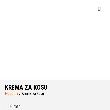
KREMA ZA KOSU
Početna
/ Krema za kosu
Filter