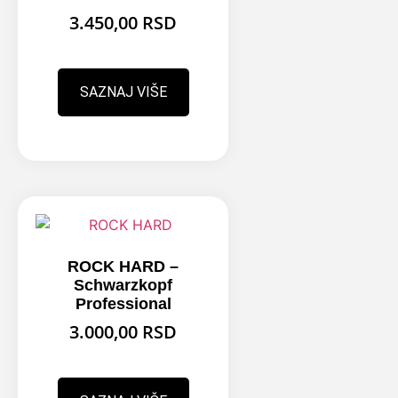
3.450,00
RSD
SAZNAJ VIŠE
ROCK HARD –
Schwarzkopf
Professional
3.000,00
RSD