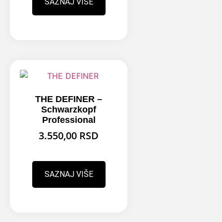
SAZNAJ VIŠE
THE DEFINER –
Schwarzkopf
Professional
3.550,00
RSD
SAZNAJ VIŠE